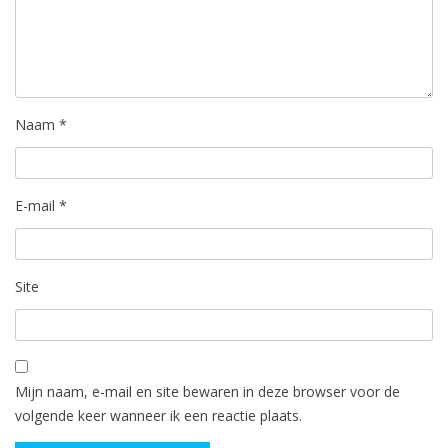
Naam
*
E-mail
*
Site
Mijn naam, e-mail en site bewaren in deze browser voor de
volgende keer wanneer ik een reactie plaats.